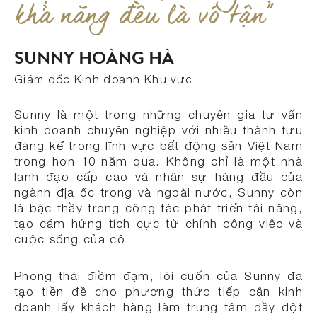
khả năng đều là vô tận"
SUNNY HOÀNG HÀ
Giám đốc Kinh doanh Khu vực
Sunny là một trong những chuyên gia tư vấn
kinh doanh chuyên nghiệp với nhiều thành tựu
đáng kể trong lĩnh vực bất động sản Việt Nam
trong hơn 10 năm qua. Không chỉ là một nhà
lãnh đạo cấp cao và nhân sự hàng đầu của
ngành địa ốc trong và ngoài nước, Sunny còn
là bậc thầy trong công tác phát triển tài năng,
tạo cảm hứng tích cực từ chính công việc và
cuộc sống của cô.
Phong thái điềm đạm, lôi cuốn của Sunny đã
tạo tiền đề cho phương thức tiếp cận kinh
doanh lấy khách hàng làm trung tâm đầy đột