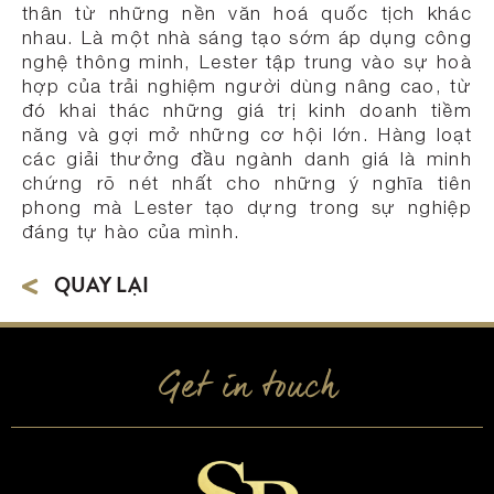
thân từ những nền văn hoá quốc tịch khác
nhau. Là một nhà sáng tạo sớm áp dụng công
nghệ thông minh, Lester tập trung vào sự hoà
hợp của trải nghiệm người dùng nâng cao, từ
đó khai thác những giá trị kinh doanh tiềm
năng và gợi mở những cơ hội lớn. Hàng loạt
các giải thưởng đầu ngành danh giá là minh
chứng rõ nét nhất cho những ý nghĩa tiên
phong mà Lester tạo dựng trong sự nghiệp
đáng tự hào của mình.
QUAY LẠI
Get in touch