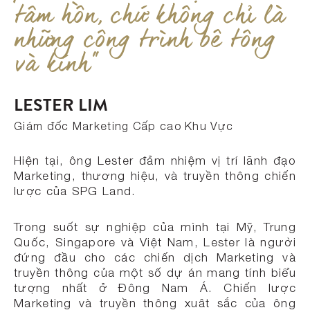
tâm hồn, chứ không chỉ là
những công trình bê tông
và kính"
LESTER LIM
Giám đốc Marketing Cấp cao Khu Vực
Hiện tại, ông Lester đảm nhiệm vị trí lãnh đạo
Marketing, thương hiệu, và truyền thông chiến
lược của SPG Land.
Trong suốt sự nghiệp của mình tại Mỹ, Trung
Quốc, Singapore và Việt Nam, Lester là người
đứng đầu cho các chiến dịch Marketing và
truyền thông của một số dự án mang tính biểu
tượng nhất ở Đông Nam Á. Chiến lược
Marketing và truyền thông xuât sắc của ông