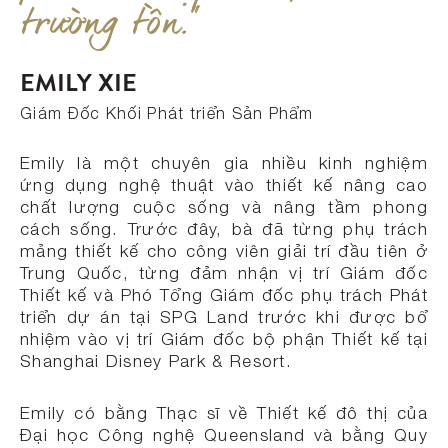
trường tồn."
EMILY XIE
Giám Đốc Khối Phát triển Sản Phẩm
Emily là một chuyên gia nhiều kinh nghiệm
ứng dụng nghệ thuật vào thiết kế nâng cao
chất lượng cuộc sống và nâng tầm phong
cách sống. Trước đây, bà đã từng phụ trách
mảng thiết kế cho công viên giải trí đầu tiên ở
Trung Quốc, từng đảm nhận vị trí Giám đốc
Thiết kế và Phó Tổng Giám đốc phụ trách Phát
triển dự án tại SPG Land trước khi được bổ
nhiệm vào vị trí Giám đốc bộ phận Thiết kế tại
Shanghai Disney Park & Resort.
Emily có bằng Thạc sĩ về Thiết kế đô thị của
Đại học Công nghệ Queensland và bằng Quy