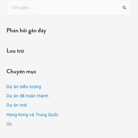
Phản hồi gần đây
Lưu trữ
Chuyên mục
Dự án biểu tượng
Dự án đã hoàn thành
Dự án mới
Hong Kong và Trung Quốc
Úc